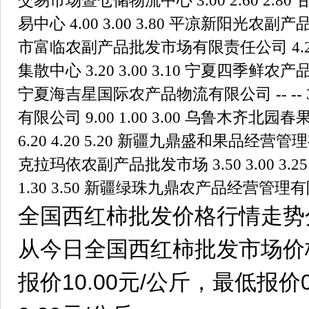
全国西红柿批发价格行情走势
从今日全国西红柿批发市场价
报价10.00元/公斤，最低报价