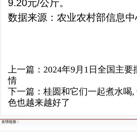
9.20元/公斤。
数据来源：农业农村部信息中
上一篇：
2024年9月1日全国主
情
下一篇：
桂圆和它们一起煮水喝, 
色也越来越好了
友情链接：